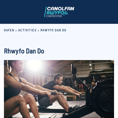
HAFEN
ACTIVITIES
RHWYFO DAN DO
Rhwyfo Dan Do