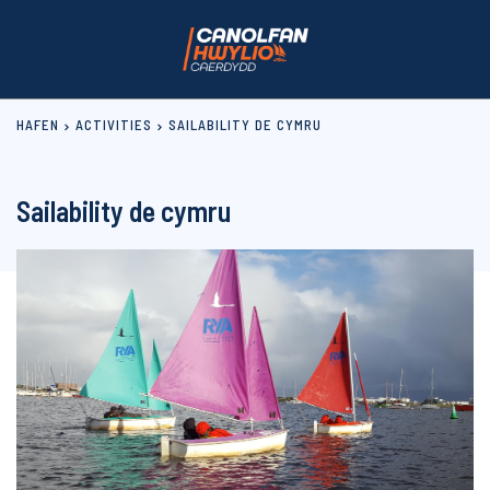
HAFEN
ACTIVITIES
SAILABILITY DE CYMRU
Sailability de cymru