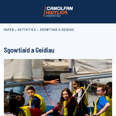
HAFEN
ACTIVITIES
SGOWTIAID A GEIDIAU
Sgowtiaid a Geidiau