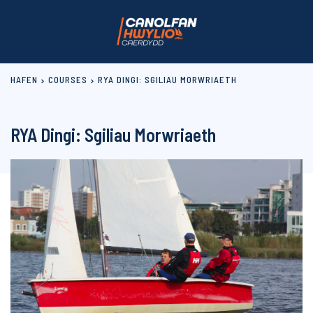
HAFEN
COURSES
RYA DINGI: SGILIAU MORWRIAETH
RYA Dingi: Sgiliau Morwriaeth